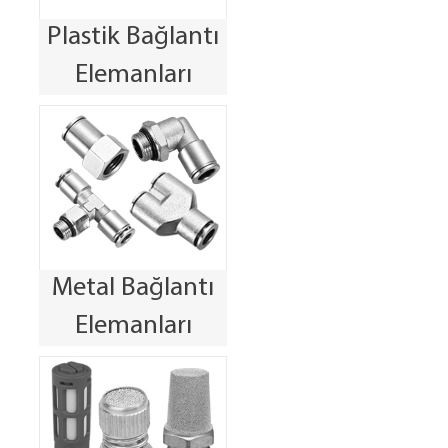
Plastik Bağlantı
Elemanları
Metal Bağlantı
Elemanları