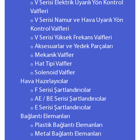
V Serisi Elektrik Uyarılı Yön Kontrol
Valfleri
V Serisi Namur ve Hava Uyarılı Yön
Kontrol Valfleri
V Serisi Yüksek Frekans Valfleri
Aksesuarlar ve Yedek Parçaları
Mekanik Valfler
Hat Tipi Valfler
Solenoid Valfler
Hava Hazırlayıcılar
F Serisi Şartlandırıcılar
AE / BE Serisi Şartlandırıcılar
E Serisi Şartlandırıcılar
Bağlantı Elemanları
Plastik Bağlantı Elemanları
Metal Bağlantı Elemanları